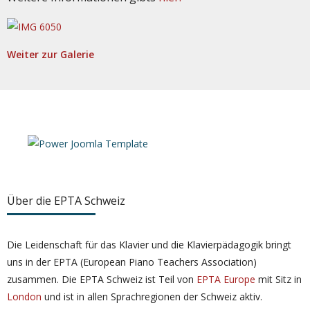
Weiter zur Galerie
Über die EPTA Schweiz
Die Leidenschaft für das Klavier und die Klavierpädagogik bringt
uns in der EPTA (European Piano Teachers Association)
zusammen. Die EPTA Schweiz ist Teil von
EPTA Europe
mit Sitz in
London
und ist in allen Sprachregionen der Schweiz aktiv.