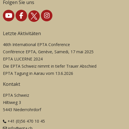
Folgen Sie uns
Letzte Aktivitäten
46th International EPTA Conference
Conférence EPTA, Genève, Samedi, 17 mai 2025
EPTA LUCERNE 2024
Die EPTA Schweiz nimmt in tiefer Trauer Abschied
EPTA Tagung in Aarau vom 13.6.2026
Kontakt
EPTA Schweiz
Hiltiweg 3
5443 Niederrohrdorf
+41 (0)56 470 10 45
info@epta.ch