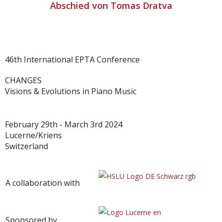
Abschied von Tomas Dratva
46th International EPTA Conference
CHANGES
Visions & Evolutions in Piano Music
February 29th - March 3rd 2024
Lucerne/Kriens
Switzerland
A collaboration with
Sponsored by