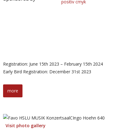
Registration: June 15th 2023 – February 15th 2024
Early Bird Registration: December 31st 2023
more
Visit photo gallery