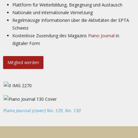
Plattform für Weiterbildung, Begegnung und Austausch
Nationale und internationale Vernetzung
Regelmässige Informationen über die Aktivitäten der EPTA
Schweiz
Kostenlose Zusendung des Magazins
Piano Journal
in
digitaler Form
Mitglied werden
Piano Journal (cover) No. 129, No. 130