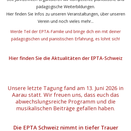
pädagogische Weiterbildungen.
Hier finden Sie Infos zu unseren Veranstaltungen, über unseren
Verein und noch vieles mehr...
Werde Teil der EPTA-Familie und bringe dich ein mit deiner
pädagogischen und pianistischen Erfahrung, es lohnt sich!
Hier finden Sie die Aktualitäten der EPTA-Schweiz
Unsere letzte Tagung fand am 13. Juni 2026 in
Aarau statt. Wir freuen uns, dass euch das
abwechslungsreiche Programm und die
musikalischen Beiträge gefallen haben.
Die EPTA Schweiz nimmt in tiefer Trauer