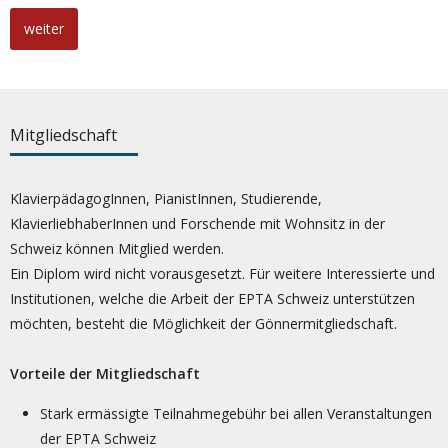
weiter
Mitgliedschaft
KlavierpädagogInnen, PianistInnen, Studierende,
KlavierliebhaberInnen und Forschende mit Wohnsitz in der
Schweiz können Mitglied werden.
Ein Diplom wird nicht vorausgesetzt. Für weitere Interessierte und
Institutionen, welche die Arbeit der EPTA Schweiz unterstützen
möchten, besteht die Möglichkeit der Gönnermitgliedschaft.
Vorteile der Mitgliedschaft
Stark ermässigte Teilnahmegebühr bei allen Veranstaltungen
der EPTA Schweiz