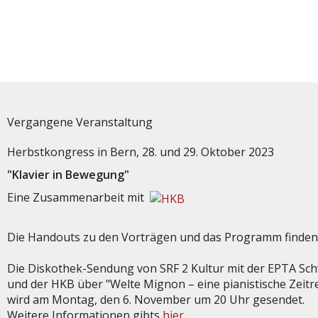
Vergangene Veranstaltung
Herbstkongress in Bern, 28. und 29. Oktober 2023
"Klavier in Bewegung"
Eine Zusammenarbeit mit
Die Handouts zu den Vorträgen und das Programm finden
Die Diskothek-Sendung von SRF 2 Kultur mit der EPTA Sc
und der HKB über "Welte Mignon – eine pianistische Zeitr
wird am Montag, den 6. November um 20 Uhr gesendet.
Weitere Informationen gibts
hier.