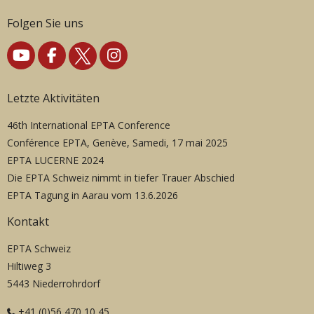
Folgen Sie uns
Letzte Aktivitäten
46th International EPTA Conference
Conférence EPTA, Genève, Samedi, 17 mai 2025
EPTA LUCERNE 2024
Die EPTA Schweiz nimmt in tiefer Trauer Abschied
EPTA Tagung in Aarau vom 13.6.2026
Kontakt
EPTA Schweiz
Hiltiweg 3
5443 Niederrohrdorf
+41 (0)56 470 10 45