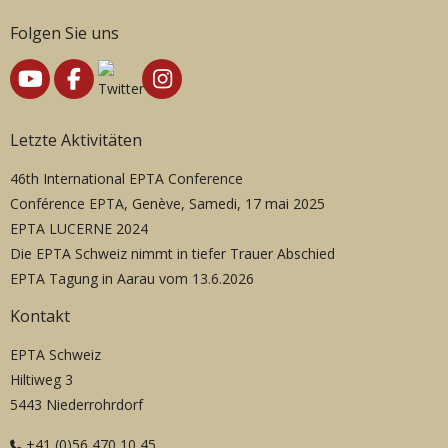
Folgen Sie uns
Letzte Aktivitäten
46th International EPTA Conference
Conférence EPTA, Genève, Samedi, 17 mai 2025
EPTA LUCERNE 2024
Die EPTA Schweiz nimmt in tiefer Trauer Abschied
EPTA Tagung in Aarau vom 13.6.2026
Kontakt
EPTA Schweiz
Hiltiweg 3
5443 Niederrohrdorf
+41 (0)56 470 10 45