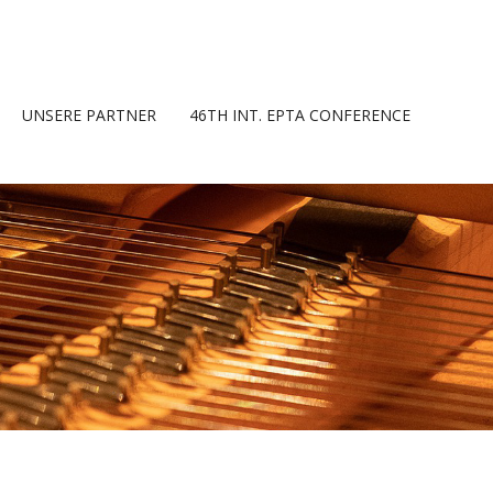
UNSERE PARTNER
46TH INT. EPTA CONFERENCE