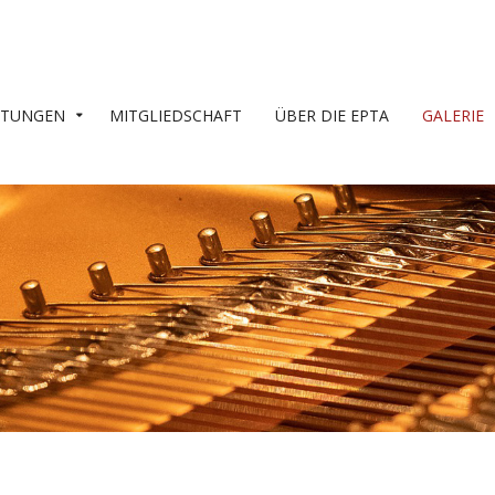
LTUNGEN
MITGLIEDSCHAFT
ÜBER DIE EPTA
GALERIE