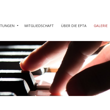
LTUNGEN
MITGLIEDSCHAFT
ÜBER DIE EPTA
GALERIE