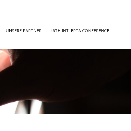
UNSERE PARTNER
46TH INT. EPTA CONFERENCE