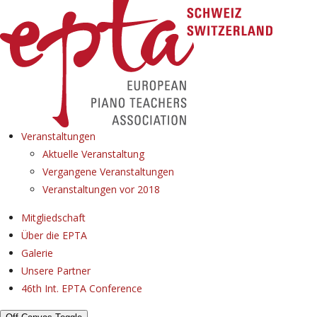
Veranstaltungen
Aktuelle Veranstaltung
Vergangene Veranstaltungen
Veranstaltungen vor 2018
Mitgliedschaft
Über die EPTA
Galerie
Unsere Partner
46th Int. EPTA Conference