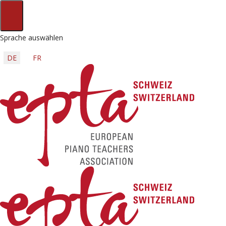
Sprache auswählen
DE
FR