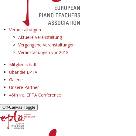
Veranstaltungen
Aktuelle Veranstaltung
Vergangene Veranstaltungen
Veranstaltungen vor 2018
Mitgliedschaft
Über die EPTA
Galerie
Unsere Partner
46th Int. EPTA Conference
Off-Canvas Toggle