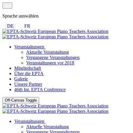
Sprache auswählen
DE
FR
Veranstaltungen
Aktuelle Veranstaltung
Vergangene Veranstaltungen
Veranstaltungen vor 2018
Mitgliedschaft
Über die EPTA
Galerie
Unsere Partner
46th Int. EPTA Conference
Off-Canvas Toggle
Veranstaltungen
Aktuelle Veranstaltung
Vergangene Veranstaltungen