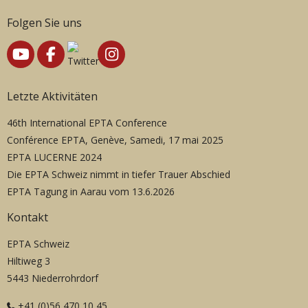
Folgen Sie uns
Letzte Aktivitäten
46th International EPTA Conference
Conférence EPTA, Genève, Samedi, 17 mai 2025
EPTA LUCERNE 2024
Die EPTA Schweiz nimmt in tiefer Trauer Abschied
EPTA Tagung in Aarau vom 13.6.2026
Kontakt
EPTA Schweiz
Hiltiweg 3
5443 Niederrohrdorf
+41 (0)56 470 10 45