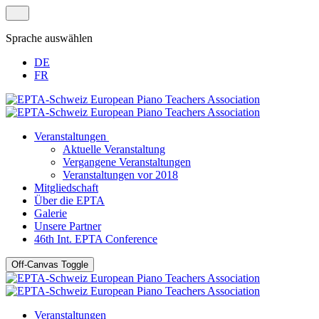
Sprache auswählen
DE
FR
Veranstaltungen
Aktuelle Veranstaltung
Vergangene Veranstaltungen
Veranstaltungen vor 2018
Mitgliedschaft
Über die EPTA
Galerie
Unsere Partner
46th Int. EPTA Conference
Off-Canvas Toggle
Veranstaltungen