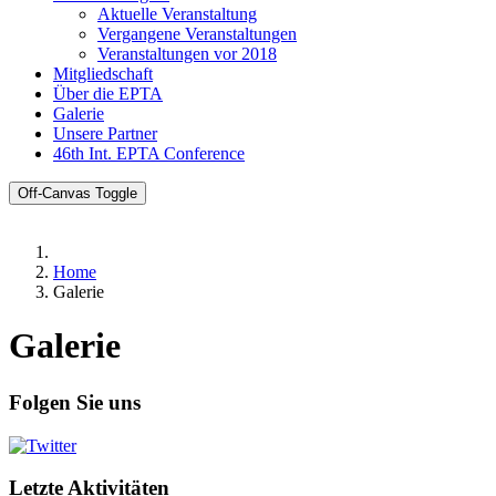
Aktuelle Veranstaltung
Vergangene Veranstaltungen
Veranstaltungen vor 2018
Mitgliedschaft
Über die EPTA
Galerie
Unsere Partner
46th Int. EPTA Conference
Off-Canvas Toggle
Home
Galerie
Galerie
Folgen Sie uns
Letzte Aktivitäten