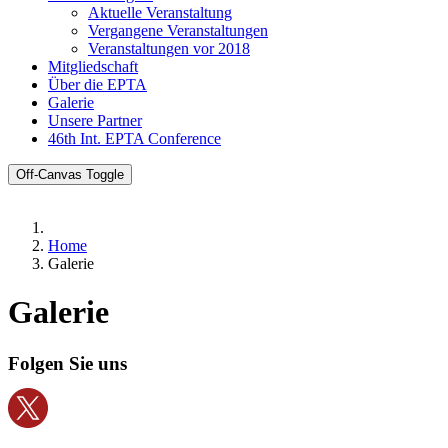
Aktuelle Veranstaltung
Vergangene Veranstaltungen
Veranstaltungen vor 2018
Mitgliedschaft
Über die EPTA
Galerie
Unsere Partner
46th Int. EPTA Conference
Off-Canvas Toggle
Home
Galerie
Galerie
Folgen Sie uns