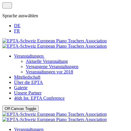
Sprache auswählen
DE
FR
Veranstaltungen
Aktuelle Veranstaltung
Vergangene Veranstaltungen
Veranstaltungen vor 2018
Mitgliedschaft
Über die EPTA
Galerie
Unsere Partner
46th Int. EPTA Conference
Off-Canvas Toggle
Veranstaltungen