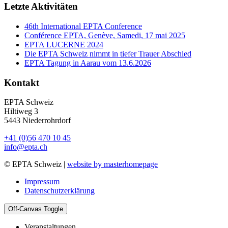
Letzte Aktivitäten
46th International EPTA Conference
Conférence EPTA, Genève, Samedi, 17 mai 2025
EPTA LUCERNE 2024
Die EPTA Schweiz nimmt in tiefer Trauer Abschied
EPTA Tagung in Aarau vom 13.6.2026
Kontakt
EPTA Schweiz
Hiltiweg 3
5443 Niederrohrdorf
+41 (0)56 470 10 45
info@epta.ch
© EPTA Schweiz |
website by masterhomepage
Impressum
Datenschutzerklärung
Off-Canvas Toggle
Veranstaltungen