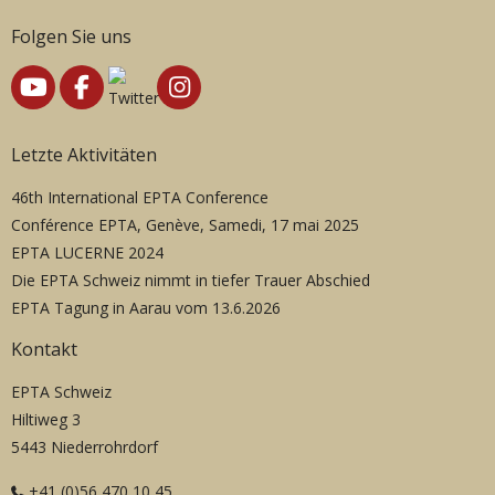
Folgen Sie uns
Letzte Aktivitäten
46th International EPTA Conference
Conférence EPTA, Genève, Samedi, 17 mai 2025
EPTA LUCERNE 2024
Die EPTA Schweiz nimmt in tiefer Trauer Abschied
EPTA Tagung in Aarau vom 13.6.2026
Kontakt
EPTA Schweiz
Hiltiweg 3
5443 Niederrohrdorf
+41 (0)56 470 10 45