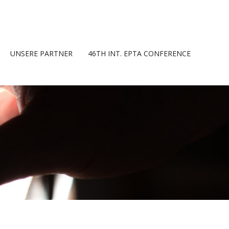
UNSERE PARTNER
46TH INT. EPTA CONFERENCE