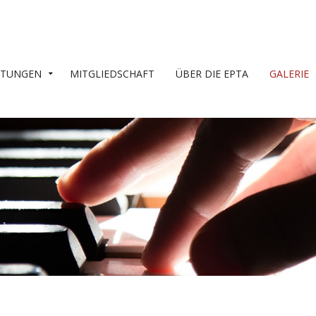
LTUNGEN
MITGLIEDSCHAFT
ÜBER DIE EPTA
GALERIE