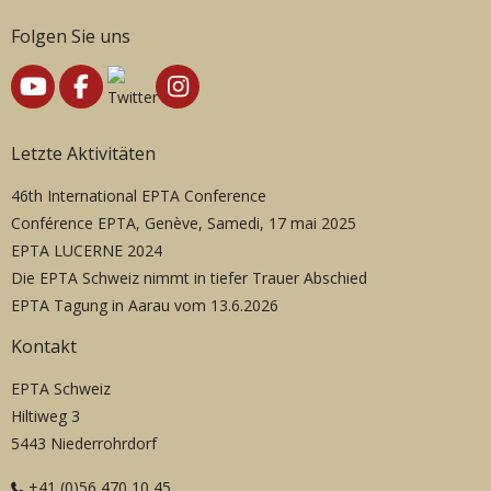
Folgen Sie uns
Letzte Aktivitäten
46th International EPTA Conference
Conférence EPTA, Genève, Samedi, 17 mai 2025
EPTA LUCERNE 2024
Die EPTA Schweiz nimmt in tiefer Trauer Abschied
EPTA Tagung in Aarau vom 13.6.2026
Kontakt
EPTA Schweiz
Hiltiweg 3
5443 Niederrohrdorf
+41 (0)56 470 10 45