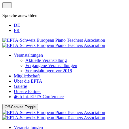
Sprache auswählen
DE
FR
Veranstaltungen
Aktuelle Veranstaltung
Vergangene Veranstaltungen
Veranstaltungen vor 2018
Mitgliedschaft
Über die EPTA
Galerie
Unsere Partner
46th Int. EPTA Conference
Off-Canvas Toggle
Veranstaltungen