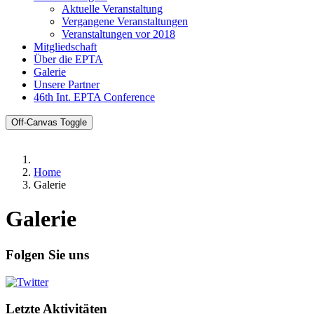
Aktuelle Veranstaltung
Vergangene Veranstaltungen
Veranstaltungen vor 2018
Mitgliedschaft
Über die EPTA
Galerie
Unsere Partner
46th Int. EPTA Conference
Off-Canvas Toggle
Home
Galerie
Galerie
Folgen Sie uns
Letzte Aktivitäten