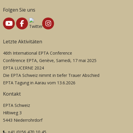
Folgen Sie uns
Letzte Aktivitäten
46th International EPTA Conference
Conférence EPTA, Genève, Samedi, 17 mai 2025
EPTA LUCERNE 2024
Die EPTA Schweiz nimmt in tiefer Trauer Abschied
EPTA Tagung in Aarau vom 13.6.2026
Kontakt
EPTA Schweiz
Hiltiweg 3
5443 Niederrohrdorf
+41 (0)56 470 10 45