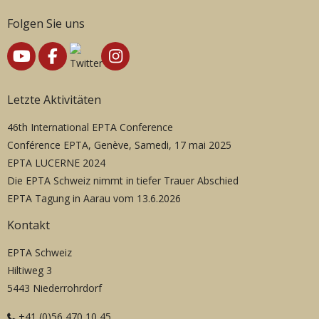
Folgen Sie uns
Letzte Aktivitäten
46th International EPTA Conference
Conférence EPTA, Genève, Samedi, 17 mai 2025
EPTA LUCERNE 2024
Die EPTA Schweiz nimmt in tiefer Trauer Abschied
EPTA Tagung in Aarau vom 13.6.2026
Kontakt
EPTA Schweiz
Hiltiweg 3
5443 Niederrohrdorf
+41 (0)56 470 10 45