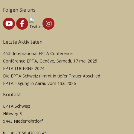
Folgen Sie uns
Letzte Aktivitäten
46th International EPTA Conference
Conférence EPTA, Genève, Samedi, 17 mai 2025
EPTA LUCERNE 2024
Die EPTA Schweiz nimmt in tiefer Trauer Abschied
EPTA Tagung in Aarau vom 13.6.2026
Kontakt
EPTA Schweiz
Hiltiweg 3
5443 Niederrohrdorf
+41 (0)56 470 10 45