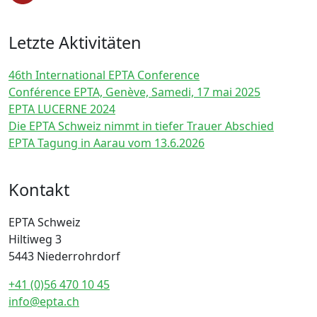
Letzte Aktivitäten
46th International EPTA Conference
Conférence EPTA, Genève, Samedi, 17 mai 2025
EPTA LUCERNE 2024
Die EPTA Schweiz nimmt in tiefer Trauer Abschied
EPTA Tagung in Aarau vom 13.6.2026
Kontakt
EPTA Schweiz
Hiltiweg 3
5443 Niederrohrdorf
+41 (0)56 470 10 45
info@epta.ch