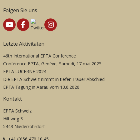
Folgen Sie uns
Letzte Aktivitäten
46th International EPTA Conference
Conférence EPTA, Genève, Samedi, 17 mai 2025
EPTA LUCERNE 2024
Die EPTA Schweiz nimmt in tiefer Trauer Abschied
EPTA Tagung in Aarau vom 13.6.2026
Kontakt
EPTA Schweiz
Hiltiweg 3
5443 Niederrohrdorf
+41 (0)56 470 10 45