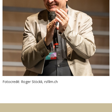
Fotocredit: Roger Stöckli, rsfilm.ch