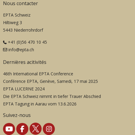
Nous contacter
EPTA Schweiz
Hiltiweg 3
5443 Niederrohrdorf
+41 (0)56 470 10 45
info@epta.ch
Dernières acitivités
46th International EPTA Conference
Conférence EPTA, Genève, Samedi, 17 mai 2025
EPTA LUCERNE 2024
Die EPTA Schweiz nimmt in tiefer Trauer Abschied
EPTA Tagung in Aarau vom 13.6.2026
Suivez-nous