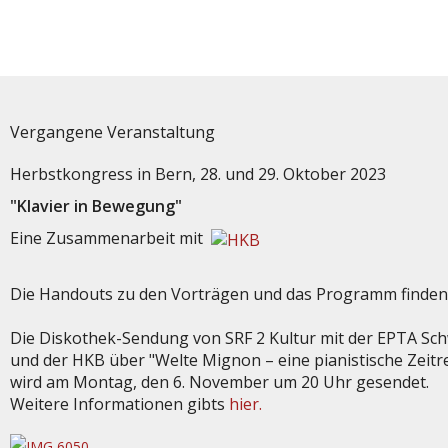
Vergangene Veranstaltung
Herbstkongress in Bern, 28. und 29. Oktober 2023
"Klavier in Bewegung"
Eine Zusammenarbeit mit
Die Handouts zu den Vorträgen und das Programm finden
Die Diskothek-Sendung von SRF 2 Kultur mit der EPTA Sc
und der HKB über "Welte Mignon – eine pianistische Zeitr
wird am Montag, den 6. November um 20 Uhr gesendet.
Weitere Informationen gibts
hier.