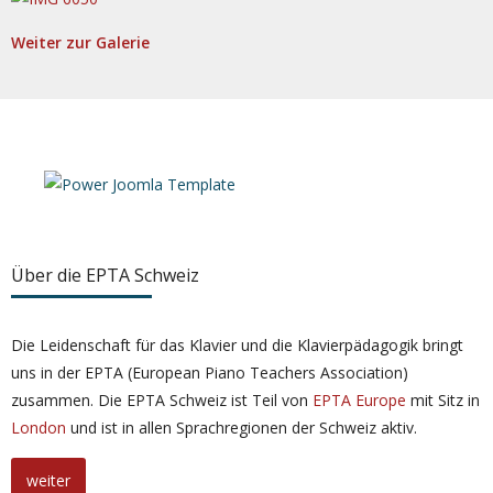
Weiter zur Galerie
Über die EPTA Schweiz
Die Leidenschaft für das Klavier und die Klavierpädagogik bringt
uns in der EPTA (European Piano Teachers Association)
zusammen. Die EPTA Schweiz ist Teil von
EPTA Europe
mit Sitz in
London
und ist in allen Sprachregionen der Schweiz aktiv.
weiter