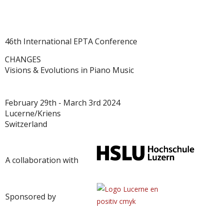
46th International EPTA Conference
CHANGES
Visions & Evolutions in Piano Music
February 29th - March 3rd 2024
Lucerne/Kriens
Switzerland
A collaboration with
Sponsored by