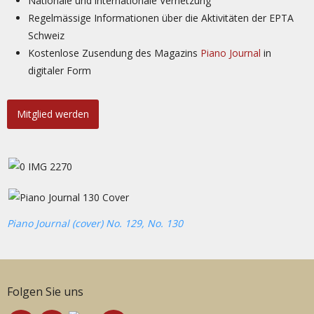
Nationale und internationale Vernetzung
Regelmässige Informationen über die Aktivitäten der EPTA
Schweiz
Kostenlose Zusendung des Magazins
Piano Journal
in
digitaler Form
Mitglied werden
Piano Journal (cover) No. 129, No. 130
Folgen Sie uns