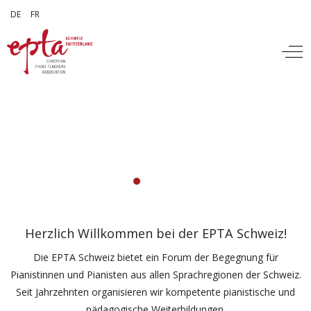
Sprache auswählen
DE
FR
Off
Herzlich Willkommen bei der EPTA Schweiz!
Die EPTA Schweiz bietet ein Forum der Begegnung für
Pianistinnen und Pianisten aus allen Sprachregionen der Schweiz.
Seit Jahrzehnten organisieren wir kompetente pianistische und
pädagogische Weiterbildungen.