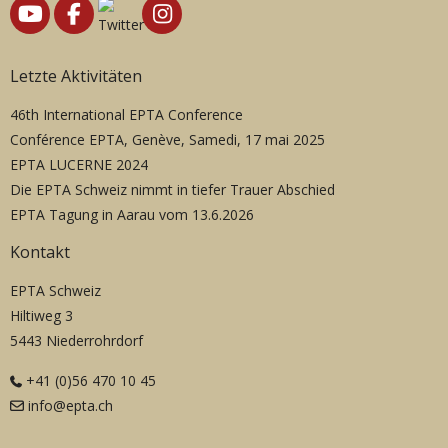
Letzte Aktivitäten
46th International EPTA Conference
Conférence EPTA, Genève, Samedi, 17 mai 2025
EPTA LUCERNE 2024
Die EPTA Schweiz nimmt in tiefer Trauer Abschied
EPTA Tagung in Aarau vom 13.6.2026
Kontakt
EPTA Schweiz
Hiltiweg 3
5443 Niederrohrdorf
+41 (0)56 470 10 45
info@epta.ch