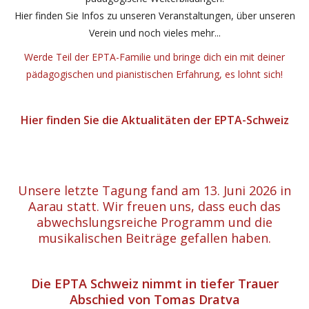
Hier finden Sie Infos zu unseren Veranstaltungen, über unseren
Verein und noch vieles mehr...
Werde Teil der EPTA-Familie und bringe dich ein mit deiner
pädagogischen und pianistischen Erfahrung, es lohnt sich!
Hier finden Sie die Aktualitäten der EPTA-Schweiz
Unsere letzte Tagung fand am 13. Juni 2026 in
Aarau statt. Wir freuen uns, dass euch das
abwechslungsreiche Programm und die
musikalischen Beiträge gefallen haben.
Die EPTA Schweiz nimmt in tiefer Trauer
Abschied von Tomas Dratva