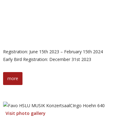
Registration: June 15th 2023 – February 15th 2024
Early Bird Registration: December 31st 2023
more
Visit photo gallery