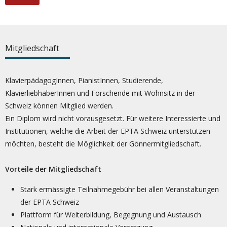
Mitgliedschaft
KlavierpädagogInnen, PianistInnen, Studierende,
KlavierliebhaberInnen und Forschende mit Wohnsitz in der
Schweiz können Mitglied werden.
Ein Diplom wird nicht vorausgesetzt. Für weitere Interessierte und
Institutionen, welche die Arbeit der EPTA Schweiz unterstützen
möchten, besteht die Möglichkeit der Gönnermitgliedschaft.
Vorteile der Mitgliedschaft
Stark ermässigte Teilnahmegebühr bei allen Veranstaltungen
der EPTA Schweiz
Plattform für Weiterbildung, Begegnung und Austausch