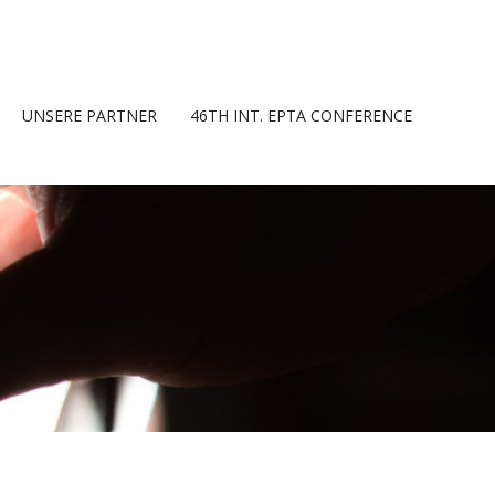
UNSERE PARTNER
46TH INT. EPTA CONFERENCE