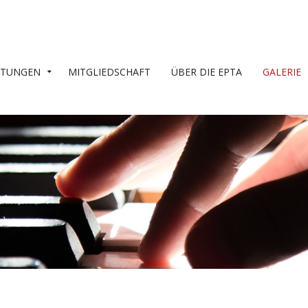
LTUNGEN
MITGLIEDSCHAFT
ÜBER DIE EPTA
GALERIE