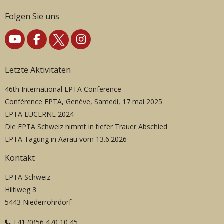
Folgen Sie uns
Letzte Aktivitäten
46th International EPTA Conference
Conférence EPTA, Genève, Samedi, 17 mai 2025
EPTA LUCERNE 2024
Die EPTA Schweiz nimmt in tiefer Trauer Abschied
EPTA Tagung in Aarau vom 13.6.2026
Kontakt
EPTA Schweiz
Hiltiweg 3
5443 Niederrohrdorf
+41 (0)56 470 10 45