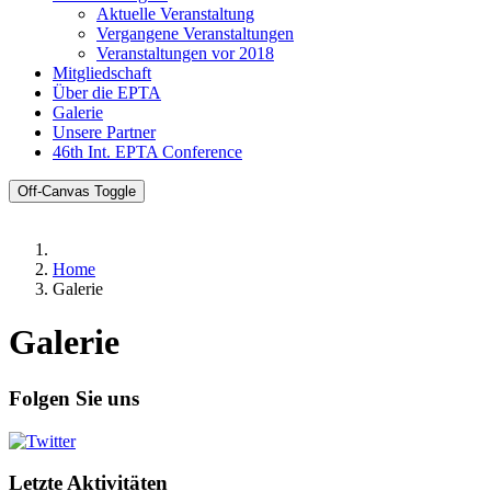
Aktuelle Veranstaltung
Vergangene Veranstaltungen
Veranstaltungen vor 2018
Mitgliedschaft
Über die EPTA
Galerie
Unsere Partner
46th Int. EPTA Conference
Off-Canvas Toggle
Home
Galerie
Galerie
Folgen Sie uns
Letzte Aktivitäten