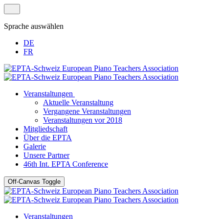
Sprache auswählen
DE
FR
Veranstaltungen
Aktuelle Veranstaltung
Vergangene Veranstaltungen
Veranstaltungen vor 2018
Mitgliedschaft
Über die EPTA
Galerie
Unsere Partner
46th Int. EPTA Conference
Off-Canvas Toggle
Veranstaltungen