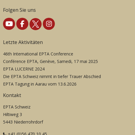
Folgen Sie uns
Letzte Aktivitäten
46th International EPTA Conference
Conférence EPTA, Genève, Samedi, 17 mai 2025
EPTA LUCERNE 2024
Die EPTA Schweiz nimmt in tiefer Trauer Abschied
EPTA Tagung in Aarau vom 13.6.2026
Kontakt
EPTA Schweiz
Hiltiweg 3
5443 Niederrohrdorf
+41 (0)56 470 10 45