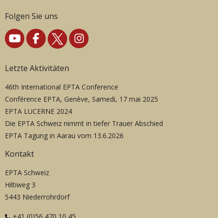
Folgen Sie uns
Letzte Aktivitäten
46th International EPTA Conference
Conférence EPTA, Genève, Samedi, 17 mai 2025
EPTA LUCERNE 2024
Die EPTA Schweiz nimmt in tiefer Trauer Abschied
EPTA Tagung in Aarau vom 13.6.2026
Kontakt
EPTA Schweiz
Hiltiweg 3
5443 Niederrohrdorf
+41 (0)56 470 10 45