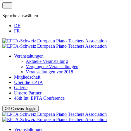
Sprache auswählen
DE
FR
Veranstaltungen
Aktuelle Veranstaltung
Vergangene Veranstaltungen
Veranstaltungen vor 2018
Mitgliedschaft
Über die EPTA
Galerie
Unsere Partner
46th Int. EPTA Conference
Off-Canvas Toggle
Veranstaltungen