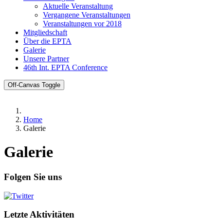
Aktuelle Veranstaltung
Vergangene Veranstaltungen
Veranstaltungen vor 2018
Mitgliedschaft
Über die EPTA
Galerie
Unsere Partner
46th Int. EPTA Conference
Off-Canvas Toggle
Home
Galerie
Galerie
Folgen Sie uns
Letzte Aktivitäten