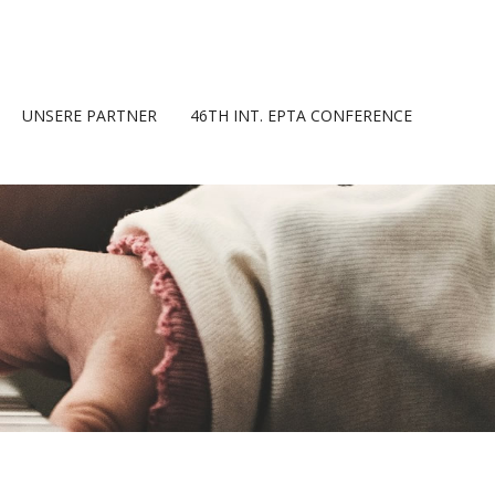
UNSERE PARTNER
46TH INT. EPTA CONFERENCE