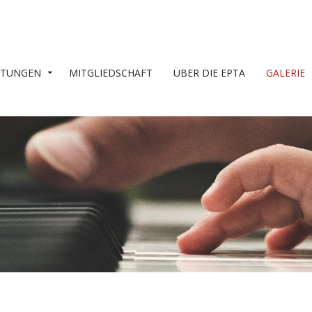
LTUNGEN
MITGLIEDSCHAFT
ÜBER DIE EPTA
GALERIE