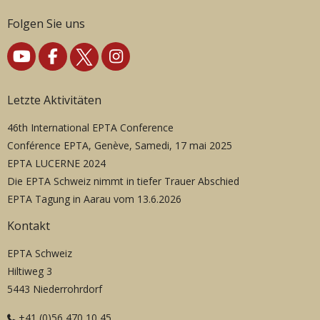
Folgen Sie uns
Letzte Aktivitäten
46th International EPTA Conference
Conférence EPTA, Genève, Samedi, 17 mai 2025
EPTA LUCERNE 2024
Die EPTA Schweiz nimmt in tiefer Trauer Abschied
EPTA Tagung in Aarau vom 13.6.2026
Kontakt
EPTA Schweiz
Hiltiweg 3
5443 Niederrohrdorf
+41 (0)56 470 10 45