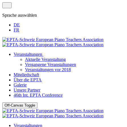
Sprache auswählen
DE
FR
Veranstaltungen
Aktuelle Veranstaltung
Vergangene Veranstaltungen
Veranstaltungen vor 2018
Mitgliedschaft
Über die EPTA
Galerie
Unsere Partner
46th Int. EPTA Conference
Off-Canvas Toggle
Veranstaltungen