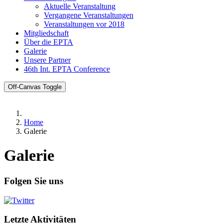
Aktuelle Veranstaltung
Vergangene Veranstaltungen
Veranstaltungen vor 2018
Mitgliedschaft
Über die EPTA
Galerie
Unsere Partner
46th Int. EPTA Conference
Off-Canvas Toggle
Home
Galerie
Galerie
Folgen Sie uns
Letzte Aktivitäten