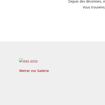
Depuis des décennies, e
Vous trouverez
Weiter zur Galerie