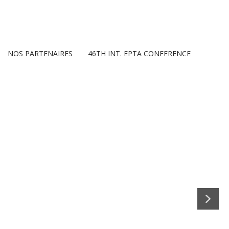
NOS PARTENAIRES
46TH INT. EPTA CONFERENCE