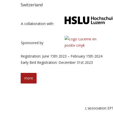
Switzerland
A collaboration with
Sponsored by
Registration: June 15th 2023 – February 15th 2024
Early Bird Registration: December 31st 2023
more
L'association EPT