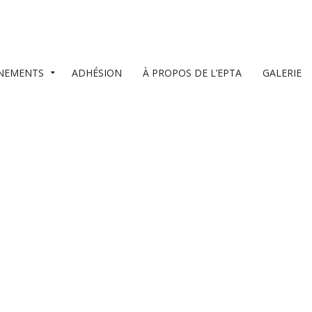
NEMENTS
ADHÉSION
À PROPOS DE L’EPTA
GALERIE