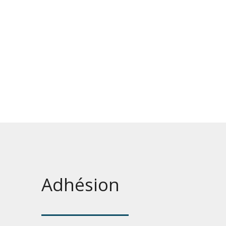
Adhésion