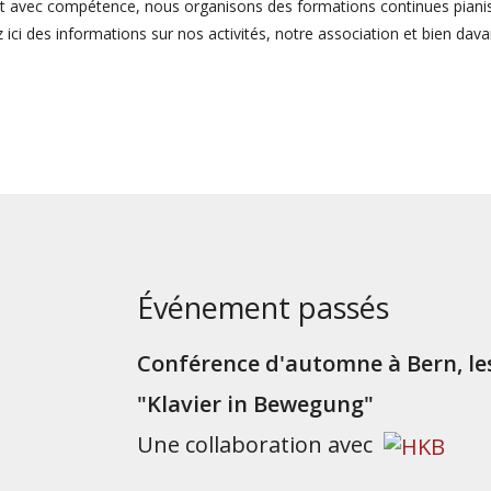
t avec compétence, nous organisons des formations continues piani
 ici des informations sur nos activités, notre association et bien da
Événement passés
Conférence d'automne à Bern, les
"Klavier in Bewegung"
Une collaboration avec