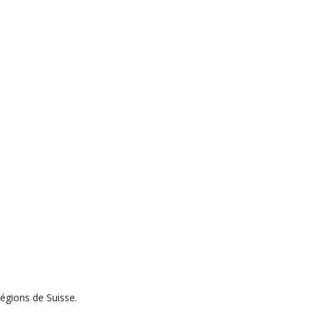
régions de Suisse.