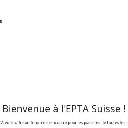
Bienvenue à l'EPTA Suisse !
A vous offre un forum de rencontre pour les pianistes de toutes les 