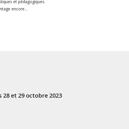
stiques et pédagogiques.
vantage encore…
 28 et 29 octobre 2023