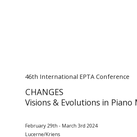
46th International EPTA Conference
CHANGES
Visions & Evolutions in Piano
February 29th - March 3rd 2024
Lucerne/Kriens