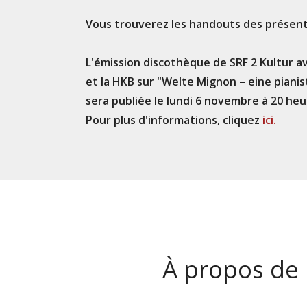
Vous trouverez les handouts des présen
L'émission discothèque de SRF 2 Kultur av
et la HKB sur "Welte Mignon – eine pianis
sera publiée le lundi 6 novembre à 20 heu
Pour plus d'informations, cliquez
ici.
À propos de 