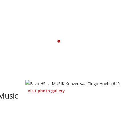
Visit photo gallery
 Music