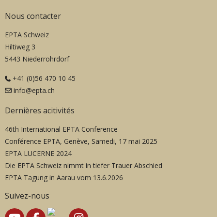
Nous contacter
EPTA Schweiz
Hiltiweg 3
5443 Niederrohrdorf
+41 (0)56 470 10 45
info@epta.ch
Dernières acitivités
46th International EPTA Conference
Conférence EPTA, Genève, Samedi, 17 mai 2025
EPTA LUCERNE 2024
Die EPTA Schweiz nimmt in tiefer Trauer Abschied
EPTA Tagung in Aarau vom 13.6.2026
Suivez-nous