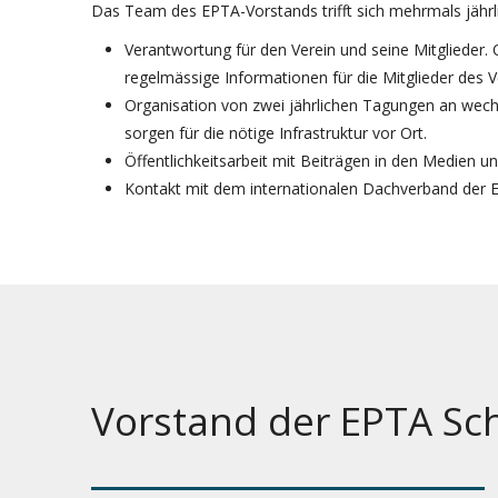
Das Team des EPTA-Vorstands trifft sich mehrmals jährl
Verantwortung für den Verein und seine Mitglieder. 
regelmässige Informationen für die Mitglieder des V
Organisation von zwei jährlichen Tagungen an wech
sorgen für die nötige Infrastruktur vor Ort.
Öffentlichkeitsarbeit mit Beiträgen in den Medien un
Kontakt mit dem internationalen Dachverband der EP
Vorstand der EPTA Sc