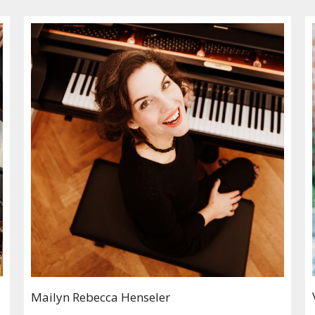
Mailyn Rebecca Henseler