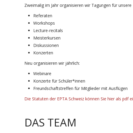
Zweimalig im Jahr organisieren wir Tagungen für unsere M
Referaten
Workshops
Lecture-recitals
Meisterkursen
Diskussionen
Konzerten
Neu organisieren wir jährlich:
Webinare
Konzerte für Schüler*innen
Freundschaftstreffen für Mitglieder mit Ausflügen
Die Statuten der EPTA Schweiz können Sie hier als pdf e
DAS TEAM