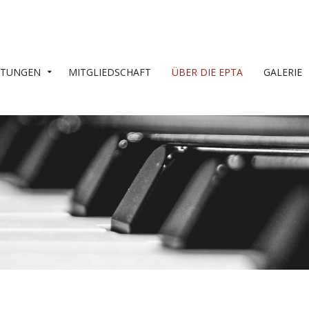
LTUNGEN
MITGLIEDSCHAFT
ÜBER DIE EPTA
GALERIE