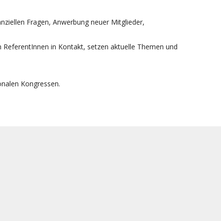
anziellen Fragen, Anwerbung neuer Mitglieder,
n ReferentInnen in Kontakt, setzen aktuelle Themen und
ionalen Kongressen.