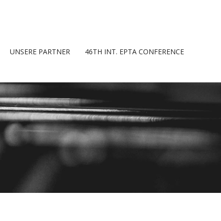
UNSERE PARTNER
46TH INT. EPTA CONFERENCE