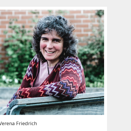
Verena Friedrich