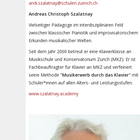
andi.szalatnay@schulen.zuerich.ch
Andreas Christoph Szalatnay
Vielseitiger Pädagoge im interdisziplinären Feld
zwischen klassischer Pianistik und improvisatorischem
Erkunden musikalischer Welten.
Seit dem Jahr 2000 betreut er eine Klavierklasse an
Musikschule und Konservatorium Zürich (MKZ). Er ist
Fachbeauftragter für Klavier an MKZ und verfeinert
seine Methode
"Musikerwerb durch das Klavier"
mit
Schüler*innen auf allen Alters- und Leistungsstufen.
www.szalatnay.academy