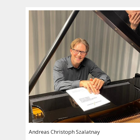
Andreas Christoph Szalatnay