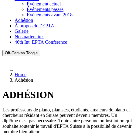
Événement actuel
Événements passés
Événements avant 2018
Adhésion
À propos de l’EPTA
Galerie
Nos partenaires
46th Int. EPTA Conference
Off-Canvas Toggle
Home
Adhésion
ADHÉSION
Les professeurs de piano, pianistes, étudiants, amateurs de piano et
chercheurs résidant en Suisse peuvent devenir membres. Un
diplôme n'est pas nécessaire. Toute autre personne ou institution qui
souhaite soutenir le travail d'EPTA Suisse a la possibilité de devenir
membre bienfaiteur.