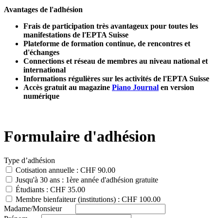
Avantages de l'adhésion
Frais de participation très avantageux pour toutes les
manifestations de l'EPTA Suisse
Plateforme de formation continue, de rencontres et
d'échanges
Connections et réseau de membres au niveau national et
international
Informations régulières sur les activités de l'EPTA Suisse
Accès gratuit au magazine
Piano Journal
en version
numérique
Formulaire d'adhésion
Type d’adhésion
Cotisation annuelle : CHF 90.00
Jusqu'à 30 ans : 1ère année d'adhésion gratuite
Étudiants : CHF 35.00
Membre bienfaiteur (institutions) : CHF 100.00
Madame/Monsieur