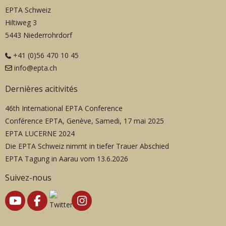
EPTA Schweiz
Hiltiweg 3
5443 Niederrohrdorf
+41 (0)56 470 10 45
info@epta.ch
Dernières acitivités
46th International EPTA Conference
Conférence EPTA, Genève, Samedi, 17 mai 2025
EPTA LUCERNE 2024
Die EPTA Schweiz nimmt in tiefer Trauer Abschied
EPTA Tagung in Aarau vom 13.6.2026
Suivez-nous