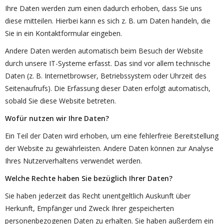
Ihre Daten werden zum einen dadurch erhoben, dass Sie uns
diese mitteilen. Hierbei kann es sich z. B. um Daten handeln, die
Sie in ein Kontaktformular eingeben.
Andere Daten werden automatisch beim Besuch der Website
durch unsere IT-Systeme erfasst. Das sind vor allem technische
Daten (z. B. Internetbrowser, Betriebssystem oder Uhrzeit des
Seitenaufrufs). Die Erfassung dieser Daten erfolgt automatisch,
sobald Sie diese Website betreten.
Wofür nutzen wir Ihre Daten?
Ein Teil der Daten wird erhoben, um eine fehlerfreie Bereitstellung
der Website zu gewährleisten. Andere Daten können zur Analyse
Ihres Nutzerverhaltens verwendet werden.
Welche Rechte haben Sie bezüglich Ihrer Daten?
Sie haben jederzeit das Recht unentgeltlich Auskunft über
Herkunft, Empfänger und Zweck Ihrer gespeicherten
personenbezogenen Daten zu erhalten. Sie haben außerdem ein