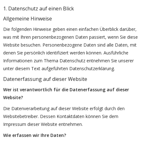
1. Datenschutz auf einen Blick
Allgemeine Hinweise
Die folgenden Hinweise geben einen einfachen Überblick darüber,
was mit Ihren personenbezogenen Daten passiert, wenn Sie diese
Website besuchen. Personenbezogene Daten sind alle Daten, mit
denen Sie persönlich identifiziert werden können. Ausführliche
Informationen zum Thema Datenschutz entnehmen Sie unserer
unter diesem Text aufgeführten Datenschutzerklärung.
Datenerfassung auf dieser Website
Wer ist verantwortlich für die Datenerfassung auf dieser
Website?
Die Datenverarbeitung auf dieser Website erfolgt durch den
Websitebetreiber. Dessen Kontaktdaten können Sie dem
Impressum dieser Website entnehmen.
Wie erfassen wir Ihre Daten?