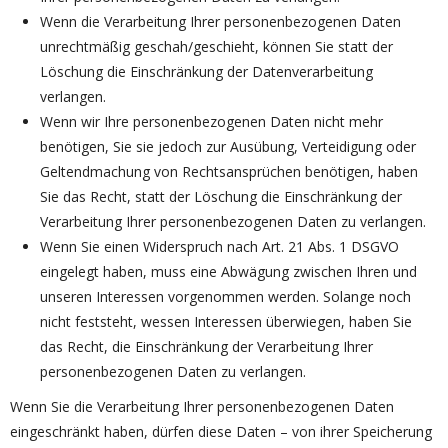
Wenn die Verarbeitung Ihrer personenbezogenen Daten
unrechtmäßig geschah/geschieht, können Sie statt der
Löschung die Einschränkung der Datenverarbeitung
verlangen.
Wenn wir Ihre personenbezogenen Daten nicht mehr
benötigen, Sie sie jedoch zur Ausübung, Verteidigung oder
Geltendmachung von Rechtsansprüchen benötigen, haben
Sie das Recht, statt der Löschung die Einschränkung der
Verarbeitung Ihrer personenbezogenen Daten zu verlangen.
Wenn Sie einen Widerspruch nach Art. 21 Abs. 1 DSGVO
eingelegt haben, muss eine Abwägung zwischen Ihren und
unseren Interessen vorgenommen werden. Solange noch
nicht feststeht, wessen Interessen überwiegen, haben Sie
das Recht, die Einschränkung der Verarbeitung Ihrer
personenbezogenen Daten zu verlangen.
Wenn Sie die Verarbeitung Ihrer personenbezogenen Daten
eingeschränkt haben, dürfen diese Daten – von ihrer Speicherung