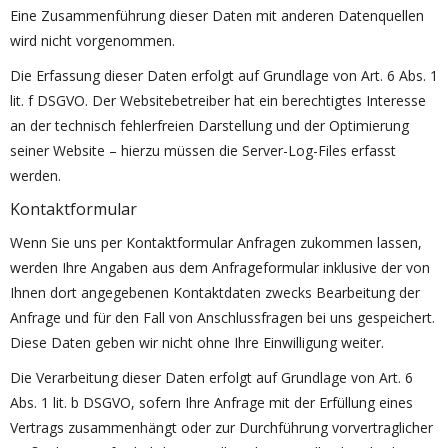
Eine Zusammenführung dieser Daten mit anderen Datenquellen
wird nicht vorgenommen.
Die Erfassung dieser Daten erfolgt auf Grundlage von Art. 6 Abs. 1
lit. f DSGVO. Der Websitebetreiber hat ein berechtigtes Interesse
an der technisch fehlerfreien Darstellung und der Optimierung
seiner Website – hierzu müssen die Server-Log-Files erfasst
werden.
Kontaktformular
Wenn Sie uns per Kontaktformular Anfragen zukommen lassen,
werden Ihre Angaben aus dem Anfrageformular inklusive der von
Ihnen dort angegebenen Kontaktdaten zwecks Bearbeitung der
Anfrage und für den Fall von Anschlussfragen bei uns gespeichert.
Diese Daten geben wir nicht ohne Ihre Einwilligung weiter.
Die Verarbeitung dieser Daten erfolgt auf Grundlage von Art. 6
Abs. 1 lit. b DSGVO, sofern Ihre Anfrage mit der Erfüllung eines
Vertrags zusammenhängt oder zur Durchführung vorvertraglicher