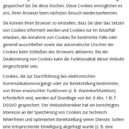
gespeichert bis Sie diese löschen. Diese Cookies ermöglichen es
uns, Ihren Browser beim nächsten Besuch wiederzuerkennen.
Sie können Ihren Browser so einstellen, dass Sie über das Setzen
von Cookies informiert werden und Cookies nur im Einzelfall
erlauben, die Annahme von Cookies für bestimmte Fälle oder
generell ausschließen sowie das automatische Löschen der
Cookies beim Schließen des Browsers aktivieren. Bei der
Deaktivierung von Cookies kann die Funktionalität dieser Website
eingeschränkt sein.
Cookies, die zur Durchführung des elektronischen
Kommunikationsvorgangs oder zur Bereitstellung bestimmter,
von Ihnen erwünschter Funktionen (z. B. Warenkorbfunktion)
erforderlich sind, werden auf Grundlage von Art. 6 Abs. 1 lit. f
DSGVO gespeichert. Der Websitebetreiber hat ein berechtigtes
Interesse an der Speicherung von Cookies zur technisch
fehlerfreien und optimierten Bereitstellung seiner Dienste. Sofern
eine entsprechende Einwilligung abgefragt wurde (z. B. eine