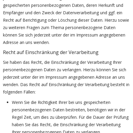
gespeicherten personenbezogenen Daten, deren Herkunft und
Empfänger und den Zweck der Datenverarbeitung und ggf. ein
Recht auf Berichtigung oder Löschung dieser Daten. Hierzu sowie
zu weiteren Fragen zum Thema personenbezogene Daten
können Sie sich jederzeit unter der im Impressum angegebenen
Adresse an uns wenden.
Recht auf Einschränkung der Verarbeitung
Sie haben das Recht, die Einschränkung der Verarbeitung Ihrer
personenbezogenen Daten zu verlangen. Hierzu können Sie sich
jederzeit unter der im Impressum angegebenen Adresse an uns
wenden. Das Recht auf Einschränkung der Verarbeitung besteht in
folgenden Fällen:
Wenn Sie die Richtigkeit Ihrer bei uns gespeicherten
personenbezogenen Daten bestreiten, benötigen wir in der
Regel Zeit, um dies zu überprüfen. Für die Dauer der Prüfung
haben Sie das Recht, die Einschränkung der Verarbeitung
Ihrer personenbezogenen Daten zu verlangen.