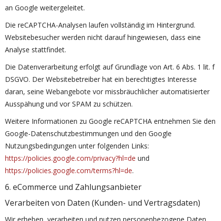
an Google weitergeleitet.
Die reCAPTCHA-Analysen laufen vollständig im Hintergrund.
Websitebesucher werden nicht darauf hingewiesen, dass eine
Analyse stattfindet.
Die Datenverarbeitung erfolgt auf Grundlage von Art. 6 Abs. 1 lit. f
DSGVO. Der Websitebetreiber hat ein berechtigtes Interesse
daran, seine Webangebote vor missbräuchlicher automatisierter
Ausspähung und vor SPAM zu schützen.
Weitere Informationen zu Google reCAPTCHA entnehmen Sie den
Google-Datenschutzbestimmungen und den Google
Nutzungsbedingungen unter folgenden Links:
https://policies.google.com/privacy?hl=de
und
https://policies.google.com/terms?hl=de
.
6. eCommerce und Zahlungsanbieter
Verarbeiten von Daten (Kunden- und Vertragsdaten)
Wir erheben, verarbeiten und nutzen personenbezogene Daten