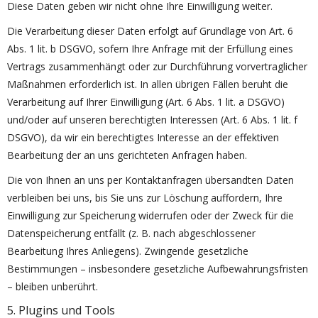
Diese Daten geben wir nicht ohne Ihre Einwilligung weiter.
Die Verarbeitung dieser Daten erfolgt auf Grundlage von Art. 6
Abs. 1 lit. b DSGVO, sofern Ihre Anfrage mit der Erfüllung eines
Vertrags zusammenhängt oder zur Durchführung vorvertraglicher
Maßnahmen erforderlich ist. In allen übrigen Fällen beruht die
Verarbeitung auf Ihrer Einwilligung (Art. 6 Abs. 1 lit. a DSGVO)
und/oder auf unseren berechtigten Interessen (Art. 6 Abs. 1 lit. f
DSGVO), da wir ein berechtigtes Interesse an der effektiven
Bearbeitung der an uns gerichteten Anfragen haben.
Die von Ihnen an uns per Kontaktanfragen übersandten Daten
verbleiben bei uns, bis Sie uns zur Löschung auffordern, Ihre
Einwilligung zur Speicherung widerrufen oder der Zweck für die
Datenspeicherung entfällt (z. B. nach abgeschlossener
Bearbeitung Ihres Anliegens). Zwingende gesetzliche
Bestimmungen – insbesondere gesetzliche Aufbewahrungsfristen
– bleiben unberührt.
5. Plugins und Tools