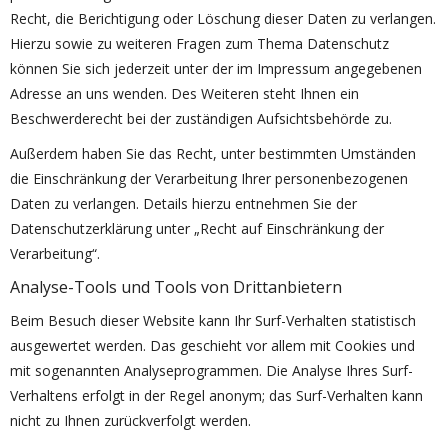
Recht, die Berichtigung oder Löschung dieser Daten zu verlangen.
Hierzu sowie zu weiteren Fragen zum Thema Datenschutz
können Sie sich jederzeit unter der im Impressum angegebenen
Adresse an uns wenden. Des Weiteren steht Ihnen ein
Beschwerderecht bei der zuständigen Aufsichtsbehörde zu.
Außerdem haben Sie das Recht, unter bestimmten Umständen
die Einschränkung der Verarbeitung Ihrer personenbezogenen
Daten zu verlangen. Details hierzu entnehmen Sie der
Datenschutzerklärung unter „Recht auf Einschränkung der
Verarbeitung“.
Analyse-Tools und Tools von Drittanbietern
Beim Besuch dieser Website kann Ihr Surf-Verhalten statistisch
ausgewertet werden. Das geschieht vor allem mit Cookies und
mit sogenannten Analyseprogrammen. Die Analyse Ihres Surf-
Verhaltens erfolgt in der Regel anonym; das Surf-Verhalten kann
nicht zu Ihnen zurückverfolgt werden.