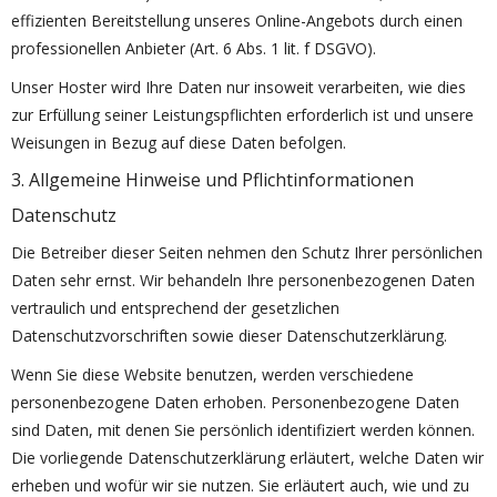
effizienten Bereitstellung unseres Online-Angebots durch einen
professionellen Anbieter (Art. 6 Abs. 1 lit. f DSGVO).
Unser Hoster wird Ihre Daten nur insoweit verarbeiten, wie dies
zur Erfüllung seiner Leistungspflichten erforderlich ist und unsere
Weisungen in Bezug auf diese Daten befolgen.
3. Allgemeine Hinweise und Pflichtinformationen
Datenschutz
Die Betreiber dieser Seiten nehmen den Schutz Ihrer persönlichen
Daten sehr ernst. Wir behandeln Ihre personenbezogenen Daten
vertraulich und entsprechend der gesetzlichen
Datenschutzvorschriften sowie dieser Datenschutzerklärung.
Wenn Sie diese Website benutzen, werden verschiedene
personenbezogene Daten erhoben. Personenbezogene Daten
sind Daten, mit denen Sie persönlich identifiziert werden können.
Die vorliegende Datenschutzerklärung erläutert, welche Daten wir
erheben und wofür wir sie nutzen. Sie erläutert auch, wie und zu