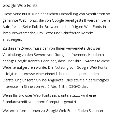
Google Web Fonts
Diese Seite nutzt zur einheitlichen Darstellung von Schriftarten so
genannte Web Fonts, die von Google bereitgestellt werden. Beim
Aufruf einer Seite lädt Ihr Browser die benötigten Web Fonts in
ihren Browsercache, um Texte und Schriftarten korrekt
anzuzeigen.
Zu diesem Zweck muss der von Ihnen verwendete Browser
Verbindung zu den Servern von Google aufnehmen. Hierdurch
erlangt Google Kenntnis darüber, dass über Ihre IP-Adresse diese
Website aufgerufen wurde. Die Nutzung von Google Web Fonts
erfolgt im Interesse einer einheitlichen und ansprechenden
Darstellung unserer Online-Angebote. Dies stellt ein berechtigtes
Interesse im Sinne von Art. 6 Abs. 1 lit. f DSGVO dar.
Wenn Ihr Browser Web Fonts nicht unterstützt, wird eine
Standardschrift von Ihrem Computer genutzt.
Weitere Informationen zu Google Web Fonts finden Sie unter