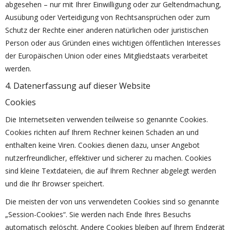
abgesehen – nur mit Ihrer Einwilligung oder zur Geltendmachung,
Ausübung oder Verteidigung von Rechtsansprüchen oder zum
Schutz der Rechte einer anderen natürlichen oder juristischen
Person oder aus Gründen eines wichtigen öffentlichen Interesses
der Europäischen Union oder eines Mitgliedstaats verarbeitet
werden.
4. Datenerfassung auf dieser Website
Cookies
Die Internetseiten verwenden teilweise so genannte Cookies.
Cookies richten auf Ihrem Rechner keinen Schaden an und
enthalten keine Viren. Cookies dienen dazu, unser Angebot
nutzerfreundlicher, effektiver und sicherer zu machen. Cookies
sind kleine Textdateien, die auf Ihrem Rechner abgelegt werden
und die Ihr Browser speichert.
Die meisten der von uns verwendeten Cookies sind so genannte
„Session-Cookies“. Sie werden nach Ende Ihres Besuchs
automatisch gelöscht. Andere Cookies bleiben auf Ihrem Endgerät