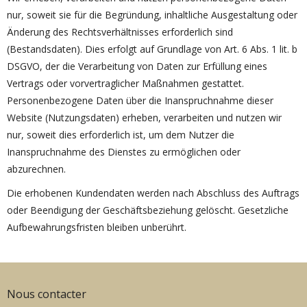
nur, soweit sie für die Begründung, inhaltliche Ausgestaltung oder
Änderung des Rechtsverhältnisses erforderlich sind
(Bestandsdaten). Dies erfolgt auf Grundlage von Art. 6 Abs. 1 lit. b
DSGVO, der die Verarbeitung von Daten zur Erfüllung eines
Vertrags oder vorvertraglicher Maßnahmen gestattet.
Personenbezogene Daten über die Inanspruchnahme dieser
Website (Nutzungsdaten) erheben, verarbeiten und nutzen wir
nur, soweit dies erforderlich ist, um dem Nutzer die
Inanspruchnahme des Dienstes zu ermöglichen oder
abzurechnen.
Die erhobenen Kundendaten werden nach Abschluss des Auftrags
oder Beendigung der Geschäftsbeziehung gelöscht. Gesetzliche
Aufbewahrungsfristen bleiben unberührt.
Nous contacter