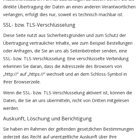
direkte Übertragung der Daten an einen anderen Verantwortlichen
verlangen, erfolgt dies nur, soweit es technisch machbar ist.
SSL- bzw. TLS-Verschlüsselung
Diese Seite nutzt aus Sicherheitsgründen und zum Schutz der
Übertragung vertraulicher Inhalte, wie zum Beispiel Bestellungen
oder Anfragen, die Sie an uns als Seitenbetreiber senden, eine
SSL- bzw. TLS-Verschlüsselung. Eine verschlüsselte Verbindung
erkennen Sie daran, dass die Adresszeile des Browsers von
„http://“ auf „https://“ wechselt und an dem Schloss-Symbol in
Ihrer Browserzeile.
Wenn die SSL- bzw. TLS-Verschlüsselung aktiviert ist, können die
Daten, die Sie an uns übermitteln, nicht von Dritten mitgelesen
werden.
Auskunft, Löschung und Berichtigung
Sie haben im Rahmen der geltenden gesetzlichen Bestimmungen
jederzeit das Recht auf unentgeltliche Auskunft über Ihre