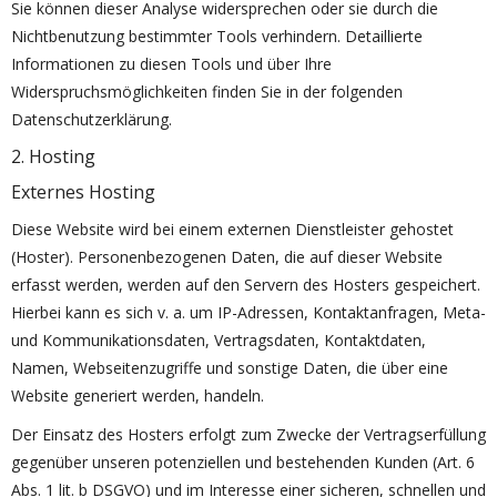
Sie können dieser Analyse widersprechen oder sie durch die
Nichtbenutzung bestimmter Tools verhindern. Detaillierte
Informationen zu diesen Tools und über Ihre
Widerspruchsmöglichkeiten finden Sie in der folgenden
Datenschutzerklärung.
2. Hosting
Externes Hosting
Diese Website wird bei einem externen Dienstleister gehostet
(Hoster). Personenbezogenen Daten, die auf dieser Website
erfasst werden, werden auf den Servern des Hosters gespeichert.
Hierbei kann es sich v. a. um IP-Adressen, Kontaktanfragen, Meta-
und Kommunikationsdaten, Vertragsdaten, Kontaktdaten,
Namen, Webseitenzugriffe und sonstige Daten, die über eine
Website generiert werden, handeln.
Der Einsatz des Hosters erfolgt zum Zwecke der Vertragserfüllung
gegenüber unseren potenziellen und bestehenden Kunden (Art. 6
Abs. 1 lit. b DSGVO) und im Interesse einer sicheren, schnellen und