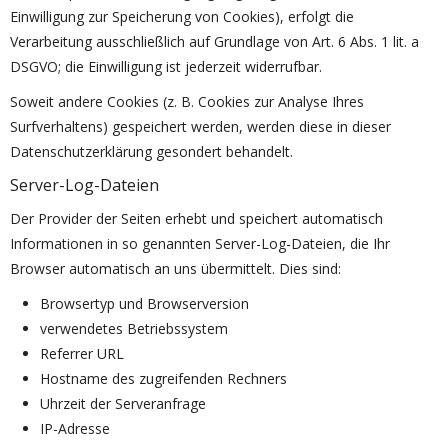
Einwilligung zur Speicherung von Cookies), erfolgt die
Verarbeitung ausschließlich auf Grundlage von Art. 6 Abs. 1 lit. a
DSGVO; die Einwilligung ist jederzeit widerrufbar.
Soweit andere Cookies (z. B. Cookies zur Analyse Ihres
Surfverhaltens) gespeichert werden, werden diese in dieser
Datenschutzerklärung gesondert behandelt.
Server-Log-Dateien
Der Provider der Seiten erhebt und speichert automatisch
Informationen in so genannten Server-Log-Dateien, die Ihr
Browser automatisch an uns übermittelt. Dies sind:
Browsertyp und Browserversion
verwendetes Betriebssystem
Referrer URL
Hostname des zugreifenden Rechners
Uhrzeit der Serveranfrage
IP-Adresse