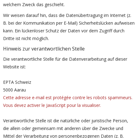
welchem Zweck das geschieht.
Wir weisen darauf hin, dass die Datenübertragung im Internet (z.
B. bei der Kommunikation per E-Mail) Sicherheitslücken aufweisen
kann. Ein lückenloser Schutz der Daten vor dem Zugriff durch
Dritte ist nicht möglich.
Hinweis zur verantwortlichen Stelle
Die verantwortliche Stelle für die Datenverarbeitung auf dieser
Website ist:
EPTA Schweiz
5000 Aarau
Cette adresse e-mail est protégée contre les robots spammeurs.
Vous devez activer le JavaScript pour la visualiser.
Verantwortliche Stelle ist die natürliche oder juristische Person,
die allein oder gemeinsam mit anderen über die Zwecke und
Mittel der Verarbeitung von personenbezogenen Daten (z. B.