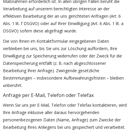
Maßnahmen erforderlich ist. In allen übrigen Fällen beruht die
Verarbeitung auf unserem berechtigten Interesse an der
effektiven Bearbeitung der an uns gerichteten Anfragen (Art. 6
Abs. 1 lit. f DSGVO) oder auf Ihrer Einwilligung (Art. 6 Abs. 1 lit. a
DSGVO) sofern diese abgefragt wurde.
Die von Ihnen im Kontaktformular eingegebenen Daten
verbleiben bei uns, bis Sie uns zur Löschung auffordern, Ihre
Einwilligung zur Speicherung widerrufen oder der Zweck für die
Datenspeicherung entfällt (z. B. nach abgeschlossener
Bearbeitung Ihrer Anfrage). Zwingende gesetzliche
Bestimmungen – insbesondere Aufbewahrungsfristen – bleiben
unberührt.
Anfrage per E-Mail, Telefon oder Telefax
Wenn Sie uns per E-Mail, Telefon oder Telefax kontaktieren, wird
Ihre Anfrage inklusive aller daraus hervorgehenden
personenbezogenen Daten (Name, Anfrage) zum Zwecke der
Bearbeitung Ihres Anliegens bei uns gespeichert und verarbeitet.