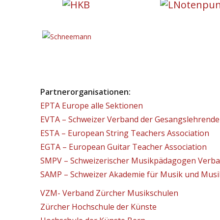
Partnerorganisationen:
EPTA Europe alle Sektionen
EVTA – Schweizer Verband der Gesangslehrend
ESTA – European String Teachers Association
EGTA – European Guitar Teacher Association
SMPV – Schweizerischer Musikpädagogen Verb
SAMP – Schweizer Akademie für Musik und Mus
VZM- Verband Zürcher Musikschulen
Zürcher Hochschule der Künste