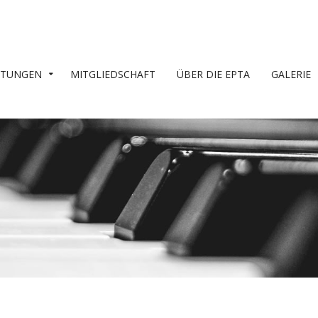
LTUNGEN
MITGLIEDSCHAFT
ÜBER DIE EPTA
GALERIE