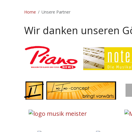
Home
Unsere Partner
Wir danken unseren G