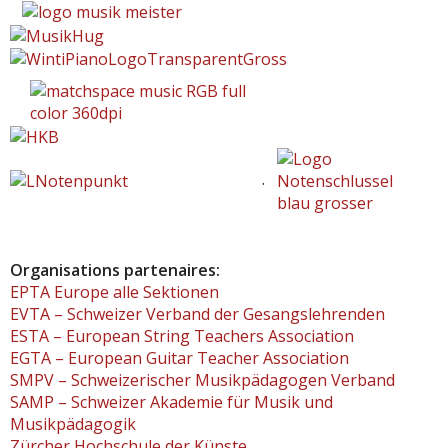
.
Organisations partenaires:
EPTA Europe alle Sektionen
EVTA – Schweizer Verband der Gesangslehrenden
ESTA – European String Teachers Association
EGTA – European Guitar Teacher Association
SMPV – Schweizerischer Musikpädagogen Verband
SAMP – Schweizer Akademie für Musik und
Musikpädagogik
Zürcher Hochschule der Künste