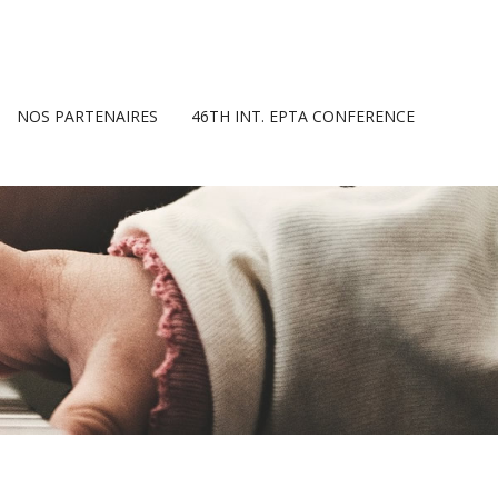
NOS PARTENAIRES
46TH INT. EPTA CONFERENCE