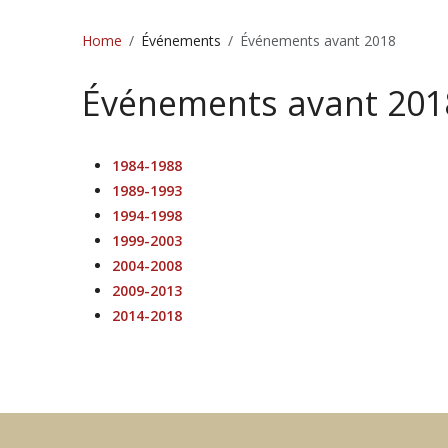
Home
Événements
Événements avant 2018
Événements avant 201
1984-1988
1989-1993
1994-1998
1999-2003
2004-2008
2009-2013
2014-2018