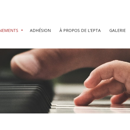
NEMENTS
ADHÉSION
À PROPOS DE L’EPTA
GALERIE